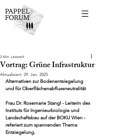
Beitrag
2 Min. Lesezeit
Vortrag: Grüne Infrastruktur
Aktualisiert:
29. Jan. 2025
Alternativen zur Bodenentsiegelung 
und für Oberflächenabflussneutralität
Frau Dr. Rosemarie Stangl - Leiterin des 
Instituts für Ingenieurbiologie und 
Landschaftsbau auf der BOKU Wien - 
referiert zum spannenden Thema 
Entsiegelung.