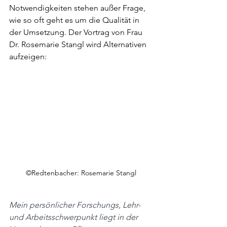
Notwendigkeiten stehen außer Frage, 
wie so oft geht es um die Qualität in 
der Umsetzung. Der Vortrag von Frau 
Dr. Rosemarie Stangl wird Alternativen 
aufzeigen: 
©Redtenbacher: Rosemarie Stangl
Mein persönlicher Forschungs, Lehr- 
und Arbeitsschwerpunkt liegt in der 