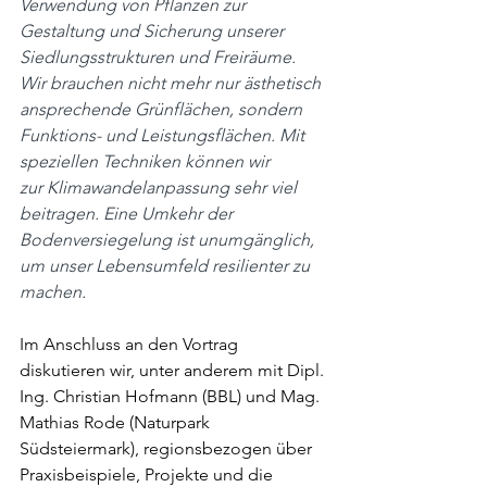
Verwendung von Pflanzen zur 
Gestaltung und Sicherung unserer 
Siedlungsstrukturen und Freiräume. 
Wir brauchen nicht mehr nur ästhetisch 
ansprechende Grünflächen, sondern 
Funktions- und Leistungsflächen. Mit 
speziellen Techniken können wir 
zur Klimawandelanpassung sehr viel 
beitragen. Eine Umkehr der 
Bodenversiegelung ist unumgänglich, 
um unser Lebensumfeld resilienter zu 
machen.
Im Anschluss an den Vortrag 
diskutieren wir, unter anderem mit Dipl. 
Ing. Christian Hofmann (BBL) und Mag. 
Mathias Rode (Naturpark 
Südsteiermark), regionsbezogen über 
Praxisbeispiele, Projekte und die 