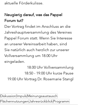
aktuelle Förderkulisse. 
Neugierig darauf, was das Pappel 
Forum tut?
Der Vortrag findet im Anschluss an die 
Jahreshauptversammlung des Vereines 
Pappel Forum statt. Wenn Sie Interesse 
an unserer Vereinsarbeit haben, sind 
Sie natürlich auch herzlich zur unserer 
Vollversammlung um 18.00 Uhr 
eingeladen.
18.00 Uhr Vollversammlung
18:50 - 19.00 Uhr kurze Pause
19.00 Uhr Vortrag Dr. Rosemarie Stangl
Diskussion
Impuls
Meinungsaustausch
Flächennutzungen
Jahresrückblick
Programm