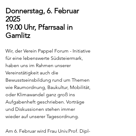
Donnerstag, 6. Februar 
2025
19.00 Uhr, Pfarrsaal in 
Gamlitz
Wir, der Verein Pappel Forum - Initiative 
für eine lebenswerte Südsteiermark, 
haben uns im Rahmen unserer 
Vereinstätigkeit auch die 
Bewusstseinsbildung rund um Themen 
wie 
Raumordnung, Baukultur, Mobilität, 
oder Klimawandel ganz groß ins 
Aufgabenheft geschrieben. Vorträge 
und Diskussionen stehen immer 
wieder auf unserer Tagesordnung.
Am 6. Februar wird Frau 
Univ.Prof
. Dipl-