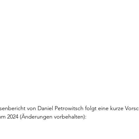
nbericht von Daniel Petrowitsch folgt eine kurze Vorsc
m 2024 (Änderungen vorbehalten):