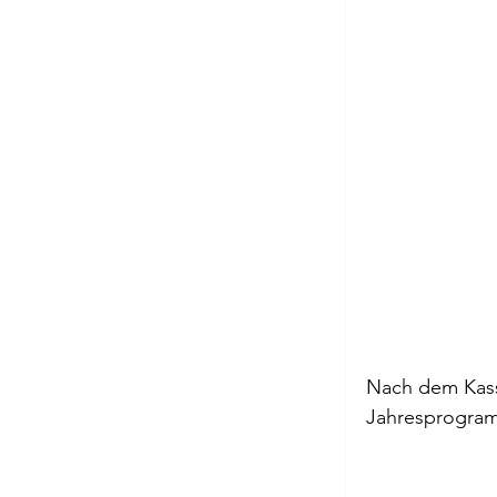
Nach dem Kasse
Jahresprogram