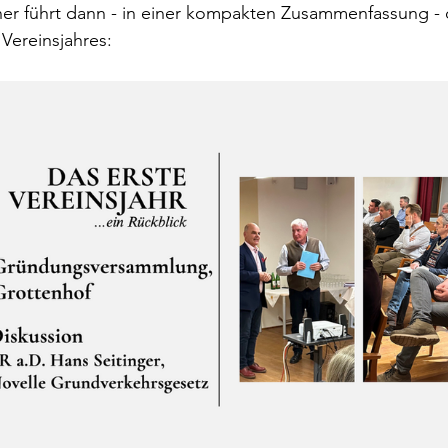
er führt dann - in einer kompakten Zusammenfassung - 
 Vereinsjahres: