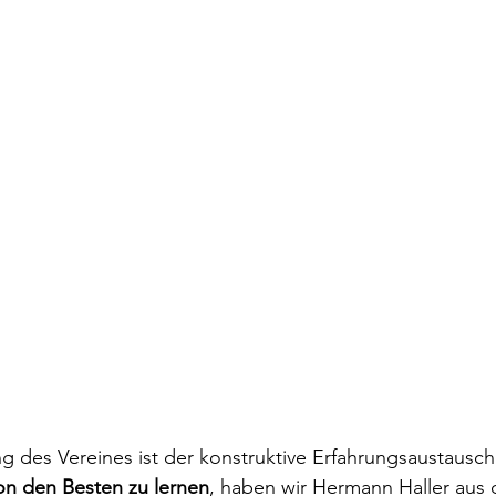
ng des Vereines ist der konstruktive Erfahrungsaustausch
on den Besten zu lernen
, haben wir Hermann Haller aus