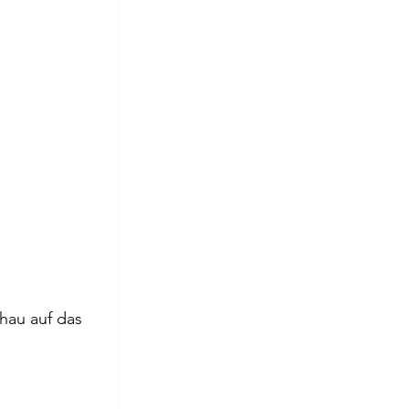
hau auf das 