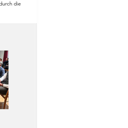
durch die 