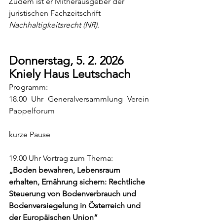
Zudem ist er Mitherausgeber der 
juristischen Fachzeitschrift 
Nachhaltigkeitsrecht (NR)
.
Donnerstag, 5. 2. 2026
Kniely Haus Leutschach
Programm:
18.00 Uhr Generalversammlung Verein 
Pappelforum
kurze Pause
19.00 Uhr Vortrag zum Thema:
„Boden bewahren, Lebensraum 
erhalten, Ernährung sichern: Rechtliche 
Steuerung von Bodenverbrauch und 
Bodenversiegelung in Österreich und 
der Europäischen Union“