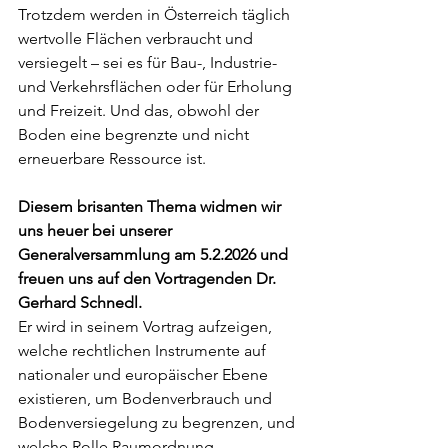
Trotzdem werden in Österreich täglich 
wertvolle Flächen verbraucht und 
versiegelt – sei es für Bau-, Industrie- 
und Verkehrsflächen oder für Erholung 
und Freizeit. Und das, obwohl der 
Boden eine begrenzte und nicht 
erneuerbare Ressource ist.
Diesem brisanten Thema widmen wir 
uns heuer bei unserer 
Generalversammlung am 5.2.2026 und 
freuen uns auf den Vortragenden Dr. 
Gerhard Schnedl.
Er wird in seinem Vortrag aufzeigen, 
welche rechtlichen Instrumente auf 
nationaler und europäischer Ebene 
existieren, um Bodenverbrauch und 
Bodenversiegelung zu begrenzen, und 
welche Rolle Raumordnung, 