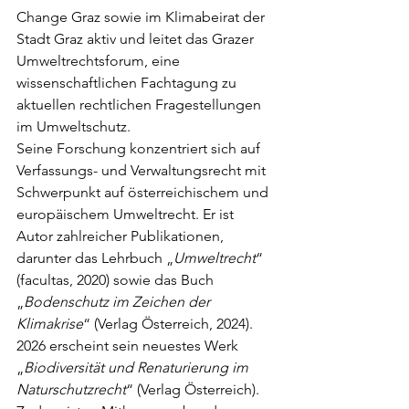
Change Graz sowie im Klimabeirat der 
Stadt Graz aktiv und leitet das Grazer 
Umweltrechtsforum, eine 
wissenschaftlichen Fachtagung zu 
aktuellen rechtlichen Fragestellungen 
im Umweltschutz.
Seine Forschung konzentriert sich auf 
Verfassungs- und Verwaltungsrecht mit 
Schwerpunkt auf österreichischem und 
europäischem Umweltrecht. Er ist 
Autor zahlreicher Publikationen, 
darunter das Lehrbuch „
Umweltrecht
“ 
(facultas, 2020) sowie das Buch 
„
Bodenschutz im Zeichen der 
Klimakrise
“ (Verlag Österreich, 2024). 
2026 erscheint sein neuestes Werk 
„
Biodiversität und Renaturierung im 
Naturschutzrecht
“ (Verlag Österreich). 