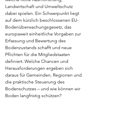
Landwirtschaft und Umweltschutz 
dabei spielen. Ein Schwerpunkt liegt 
auf dem kürzlich beschlossenen EU-
Bodenüberwachungsgesetz, das 
europaweit einheitliche Vorgaben zur 
Erfassung und Bewertung des 
Bodenzustands schafft und neue 
Pflichten für die Mitgliedstaaten 
definiert. Welche Chancen und 
Herausforderungen ergeben sich 
daraus für Gemeinden, Regionen und 
die praktische Steuerung des 
Bodenschutzes – und wie können wir 
Boden langfristig schützen?