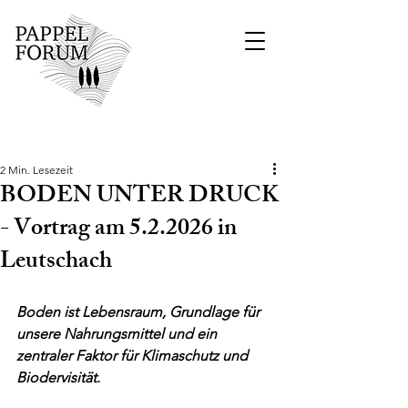
Beitrag
2 Min. Lesezeit
BODEN UNTER DRUCK
- Vortrag am 5.2.2026 in
Leutschach
Boden ist Lebensraum, Grundlage für 
unsere Nahrungsmittel und ein 
zentraler Faktor für Klimaschutz und 
Biodervisität.