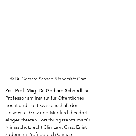
© Dr. Gerhard Schnedl/Universität Graz.
Ass.-Prof. Mag. Dr. Gerhard Schnedl 
ist 
Professor am Institut für Öffentliches 
Recht und Politikwissenschaft der 
Universität Graz und Mitglied des dort 
eingerichteten Forschungszentrums für 
Klimaschutzrecht ClimLaw: Graz. Er ist 
zudem im Profilbereich Climate 