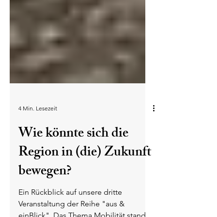
4 Min. Lesezeit
Wie könnte sich die
Region in (die) Zukunft
bewegen?
Ein Rückblick auf unsere dritte