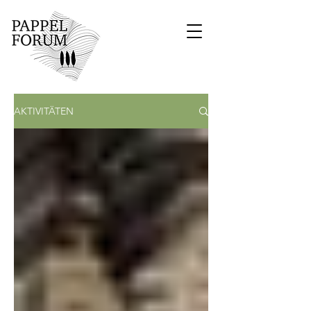
AKTIVITÄTEN